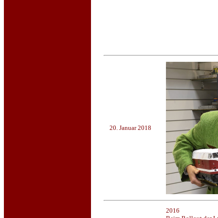
20. Januar 2018
2016