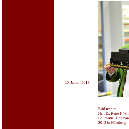
20. Januar 2018
Bild rechts:
Herr Dr. René F. Wi
Baumann - Baumann
2013 in Nürnberg.