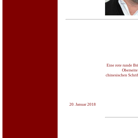
Eine rote runde Br
Oberseite
chinesischen Schrif
20. Januar 2018