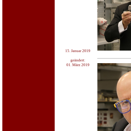
15. Januar 2019
geändert:
01. März 2019