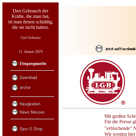
Den Gebrauch der
Kräfte, die man hat,
ist man denen schuldig,
die sie nicht haben.
Carl Schwarz
11. Januar 2019
Mit großen Schr
Für die Presse g
"erfrischende"
Wir werden hier