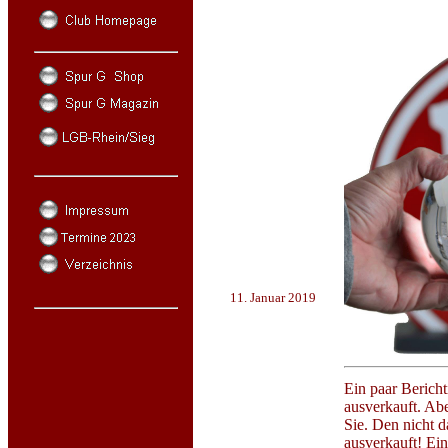
11. Januar 2019
Ein paar Bericht
ausverkauft. Ab
Sie. Den nicht 
ausverkauft! Ein