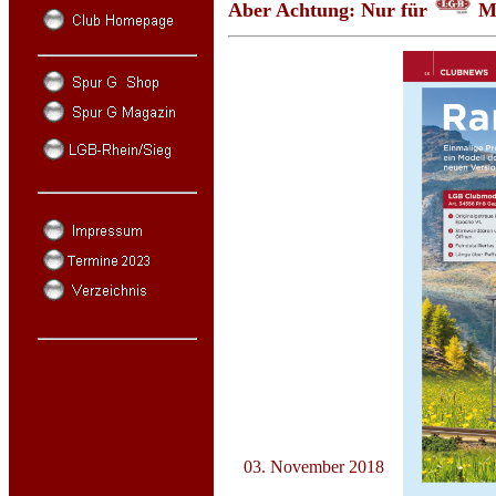
Aber Achtung: Nur für
M
03. November 2018