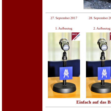
27. September 2017
28. September 2
1. Aufbautag
2. Aufbautag
Einfach auf das B