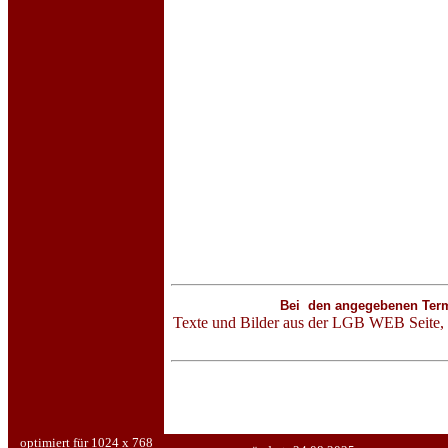
Bei den angegebenen Termin
Texte und Bilder aus der LGB WEB Seite
optimiert für 1024 x 768