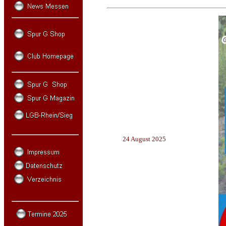
24 August 2025