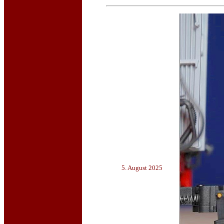
5. August 2025