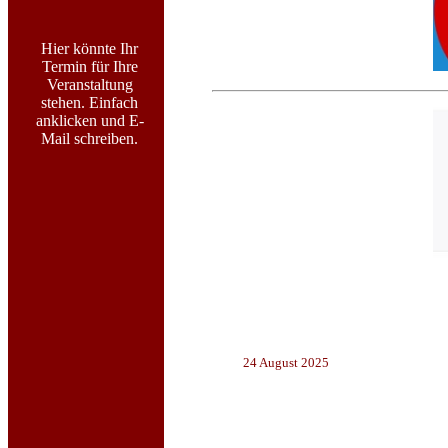
Hier könnte Ihr
Termin für Ihre
Veranstaltung
stehen. Einfach
anklicken und E-
Mail schreiben.
24 August 2025