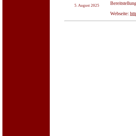
Bereitstellun
5. August 2025
Webseite:
htt