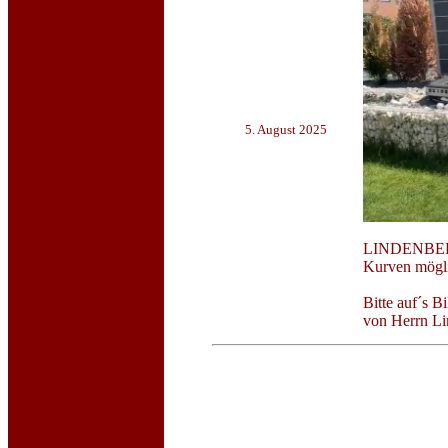
5. August 2025
LINDENBERG 
Kurven mögl
Bitte auf´s
von Herrn Li