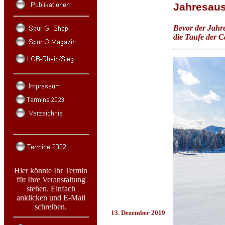
Jahresaus
Bevor der Jahre
die Taufe der Ca
Hier könnte Ihr Termin
für Ihre Veranstaltung
stehen. Einfach
anklicken und E-Mail
schreiben.
13. Dezember 2019