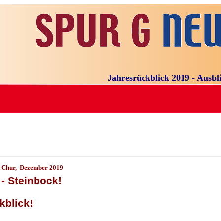
Jahresrückblick 2019 - Ausblick
, Chur, Dezember 2019
 - Steinbock!
kblick!