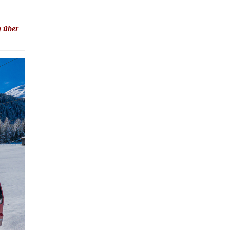
g über