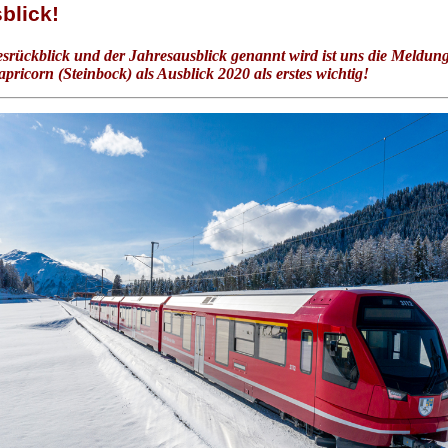
blick!
srückblick und der Jahresausblick genannt wird ist uns die Meldun
pricorn (Steinbock) als Ausblick 2020 als erstes wichtig!