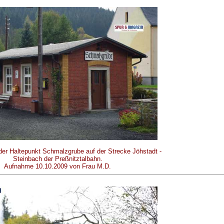
 der Haltepunkt Schmalzgrube auf der Strecke Jöhstadt -
Steinbach der Preßnitztalbahn.
Aufnahme 10.10.2009 von Frau M.D.