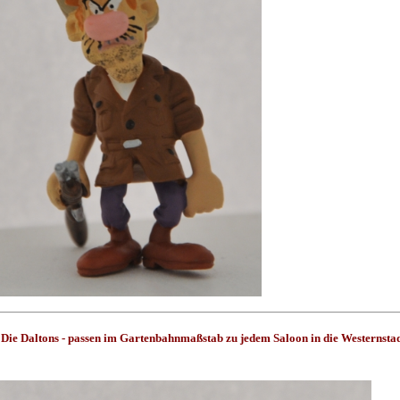
Die Daltons - passen im Gartenbahnmaßstab zu jedem Saloon in die Westernsta