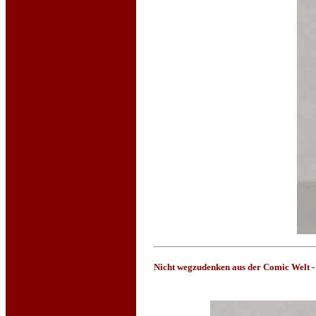
Nicht wegzudenken aus der Comic Welt - 