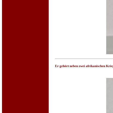
Er gehört neben zwei afrikanischen Kri