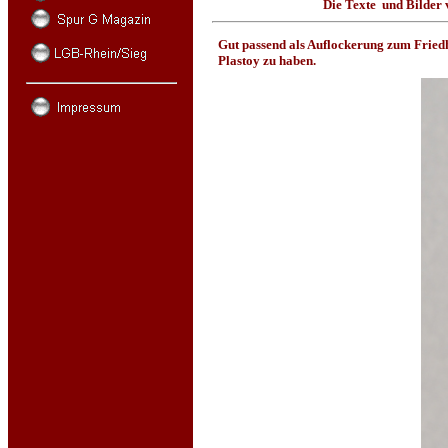
Die Texte und Bilder 
Gut passend als Auflockerung zum Friedh
Plastoy zu haben.