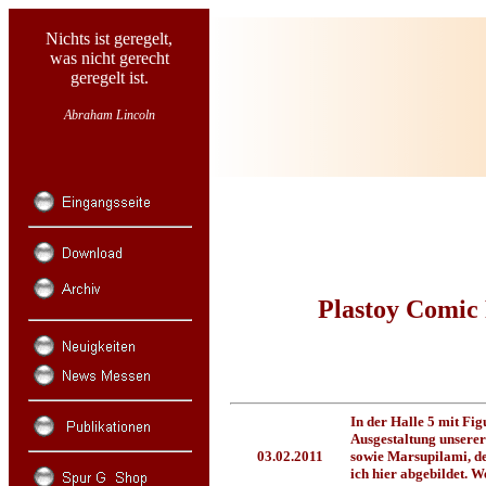
Nichts ist geregelt,
was nicht gerecht
geregelt ist.
Abraham Lincoln
Plastoy Comic
In der Halle 5 mit Fig
Ausgestaltung unserer
03.02.2011
sowie Marsupilami, de
ich hier abgebildet. 