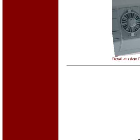
Detail aus dem 