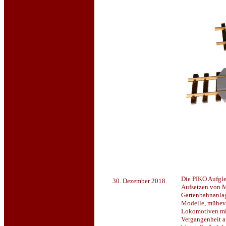
Die PIKO Aufgle
30. Dezember 2018
Aufsetzen von M
Gartenbahnanlag
Modelle, mühev
Lokomotiven mit
Vergangenheit an