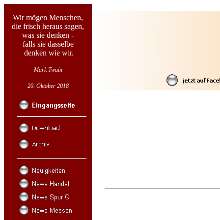
Wir mögen Menschen,
die frisch heraus sagen,
was sie denken -
falls sie dasselbe
denken wie wir.
Mark Twain
20. Oktober 2018