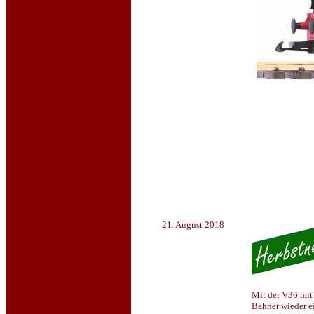
21. August 2018
Mit der V36 mit
Bahner wieder ei