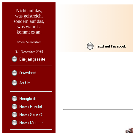
Nicht auf das,
was geistreich,
sondern auf das,
was wahr ist
kommt es an.
Albert Schweitzer
31. Dezember 2015