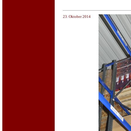
23. Oktober 2014