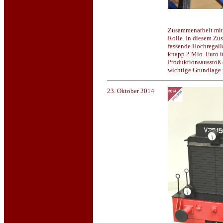
Zusammenarbeit mit 
Rolle. In diesem Zu
fassende Hochregall
knapp 2 Mio. Euro 
Produktionsausstoß 
wichtige Grundlage f
23. Oktober 2014