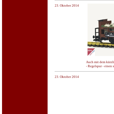
23. Oktober 2014
Auch mit dem kürzli
- Regelspur - einen
23. Oktober 2014