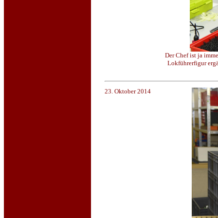
Der Chef ist ja imme
Lokführerfigur erg
23. Oktober 2014