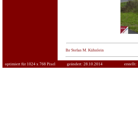
Ihr Stefan M. Kühnlein
optimiert für 1024 x 768 Pixel
geändert:
28.10.2014
erstellt