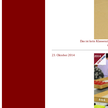
Das ist kein Klassen
23. Oktober 2014