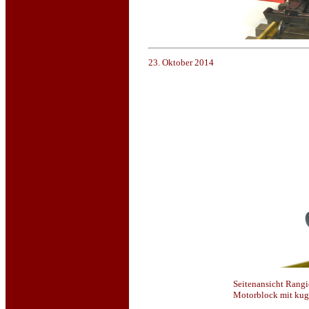
23. Oktober 2014
Seitenansicht Rangi
Motorblock mit kuge