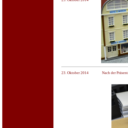
23. Oktober 2014
Nach der Präsent