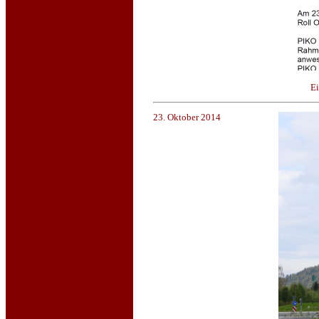
Ei
23. Oktober 2014