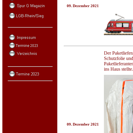
09. Dezember 2021
Der Paketliefer
Schutzfolie und
Paketlieferante
ins Haus stellte
09. Dezember 2021