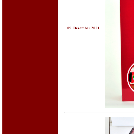
09. Dezember 2021