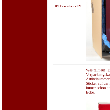
09. Dezember 2021
Was fällt auf!
Verpackungskar
Artikelnummer 
Sticker auf der
immer schon an
Ecke.