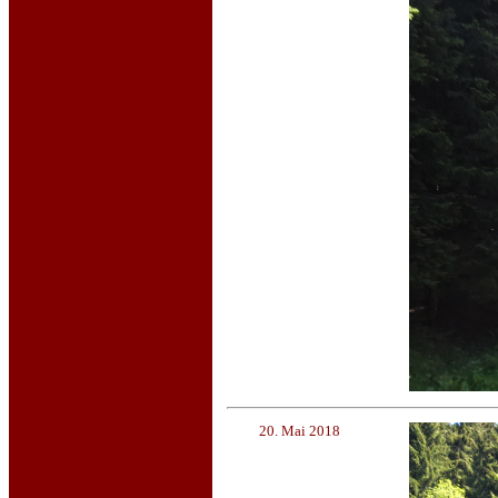
20. Mai 2018