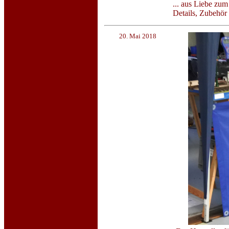
... aus Liebe zum
Details, Zubehör
20. Mai 2018