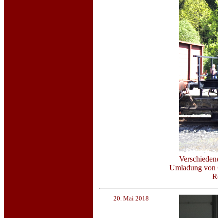
Verschieden
Umladung von G
R
20. Mai 2018