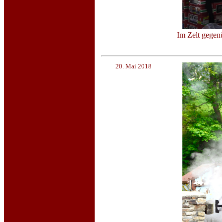
Im Zelt gegen
20. Mai 2018