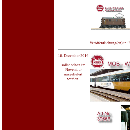
Veröffentlichung(en) in:
10. Dezember 2016
sollte schon im
November
ausgeliefert
werden!