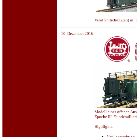
Veröffentlichung(en) in:
10. Dezember 2016
Modell eines offenen Aus
Epoche III. Feindetaillie
Highlights:
Neukonstruktion.