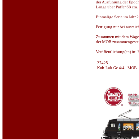
der Ausführung der Epoch
Länge über Puffer 68 cm.
Einmalige Serie im Jahr 
Fertigung nur bei ausrei
Zusammen mit dem Wagen
der MOB zusammengestel
Veröffentlichung(en) in:
27425
Kuh-Lok Ge 4/4 - MOB