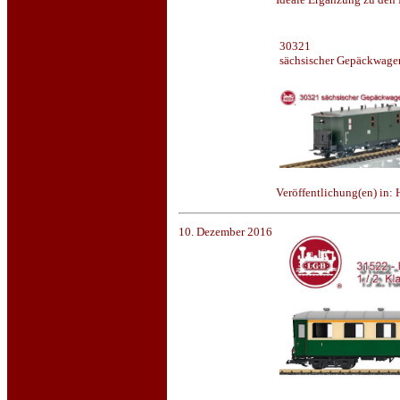
30321
sächsischer Gepäckwage
Veröffentlichung(en) in:
10. Dezember 2016