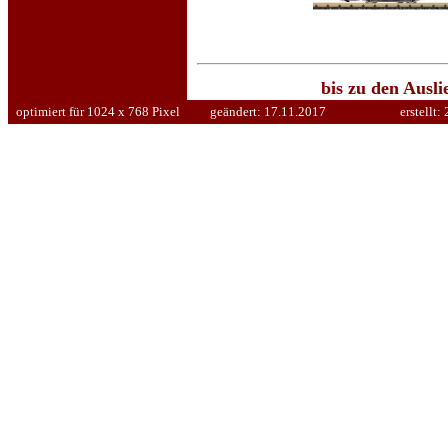
bis zu den Ausl
optimiert für 1024 x 768 Pixel
geändert:
17.11.2017
erstellt: