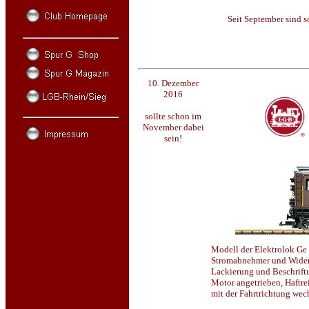
Seit September sind 
10. Dezember
2016
sollte schon im
November dabei
sein!
Modell der Elektrolok Ge
Stromabnehmer und Widers
Lackierung und Beschriftu
Motor angetrieben, Haftre
mit der Fahrtrichtung wec