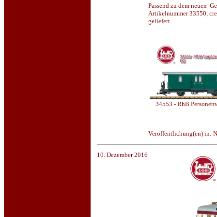
Passend zu dem neuen Ge
Artikelnummer 33550, cre
geliefert.
34553 - RhB Personen
Veröffentlichung(en) in: 
10. Dezember 2016