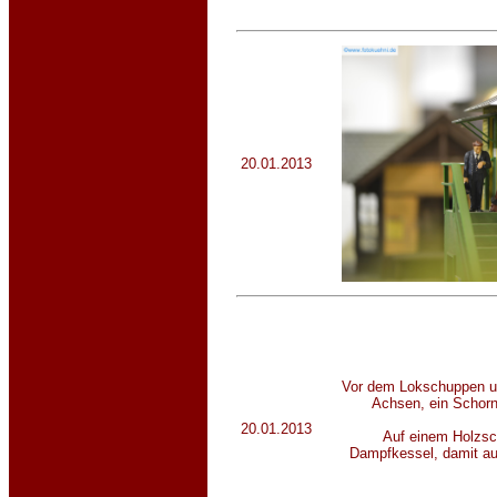
20.01.2013
Vor dem Lokschuppen u
Achsen, ein Schorns
20.01.2013
Auf einem Holzsch
Dampfkessel, damit au