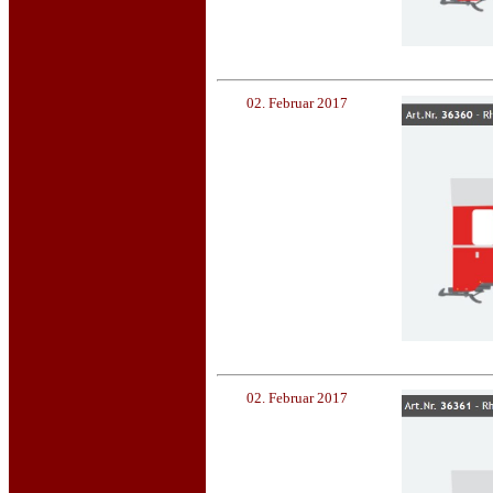
02. Februar 2017
02. Februar 2017