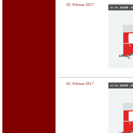
02. Februar 2017
02. Februar 2017