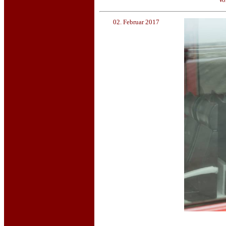
02. Februar 2017