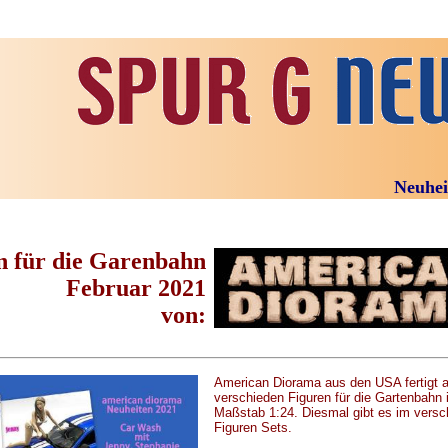
Neuheiten 20
n für die Garenbahn
Februar 2021
von:
American Diorama aus den USA fertigt 
verschieden Figuren für die Gartenbahn 
Maßstab 1:24. Diesmal gibt es im versc
Figuren Sets.