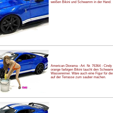
weißen Bikini und Schwamm in der Hand.
American Diorama - Art. Nr. 76364 - Cindy 
orange farbigen Bikini taucht den Schwam
Wassereimer. Wäre auch eine Figur für di
auf der Terrasse zum sauber machen.