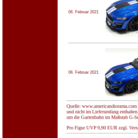
06. Februar 2021
06. Februar 2021
Quelle:
www.americandiorama.com - A
und nicht im Lieferumfang enthalten
um die Gartenbahn im Maßstab G-Sc
Pro Figur UVP 9,90 EUR zzgl. Vers