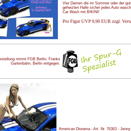
Vier Damen die im Sommer oder der gut
geheizten Halle sicher jedes Auto wasch
Car Wash mit BIKINI!
Pro Figur UVP 9,90 EUR zzgl. Vers
estellung nimmt FGB Berlin, Franks
Gartenbahn, Berlin entgegen.
American Diorama - Art. Nr. 76363 - Jenny