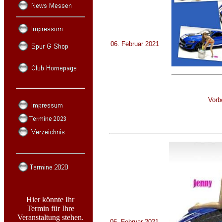
06. Februar 2021
Vorb
Hier könnte Ihr
Termin für Ihre
Veranstaltung stehen.
06. Februar 2021