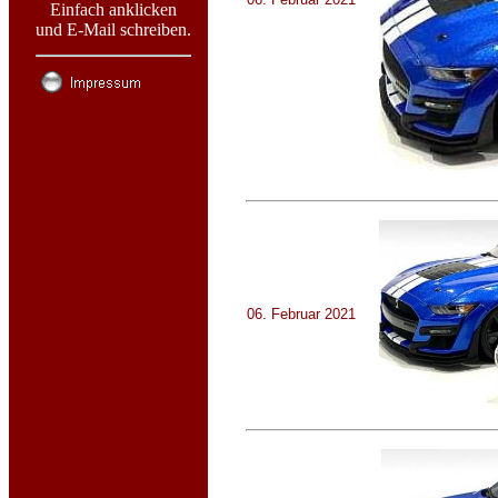
Einfach anklicken
und E-Mail schreiben.
06. Februar 2021