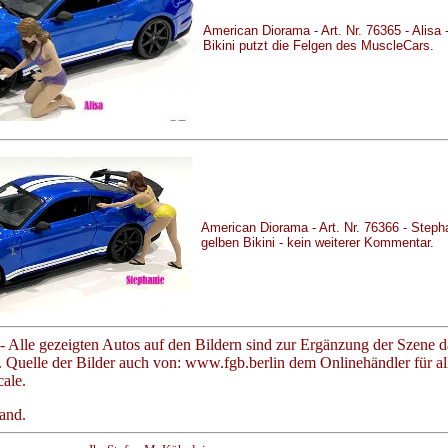
American Diorama - Art. Nr. 76365 - Alisa -
Bikini putzt die Felgen des MuscleCars.
American Diorama - Art. Nr. 76366 - Steph
gelben Bikini - kein weiterer Kommentar.
lle gezeigten Autos auf den Bildern sind zur Ergänzung der Szene da
.
Quelle der Bilder auch von:
www.fgb.berlin
dem Onlinehändler für al
ale.
and.