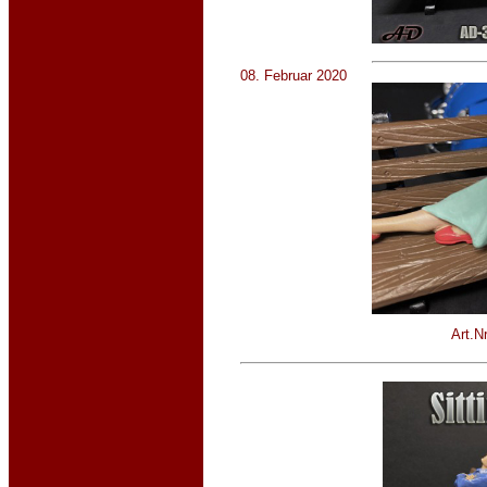
08. Februar 2020
Art.N