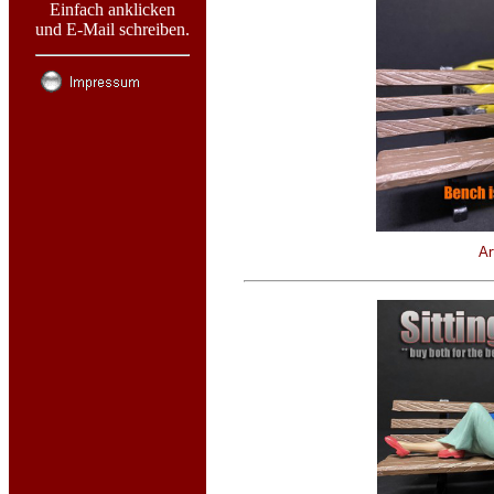
Einfach anklicken
und E-Mail schreiben.
Ar