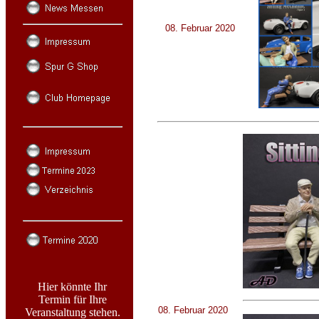
08. Februar 2020
Hier könnte Ihr
Termin für Ihre
08. Februar 2020
Veranstaltung stehen.