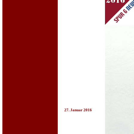
27. Januar 2016