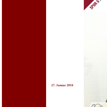
27. Januar 2016