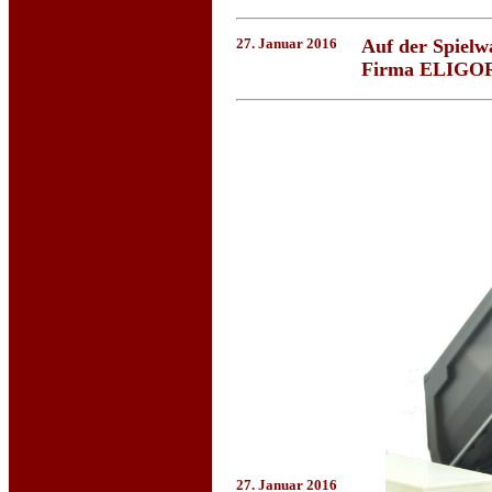
27. Januar 2016
Auf der Spielwa
Firma ELIGOR I
27. Januar 2016