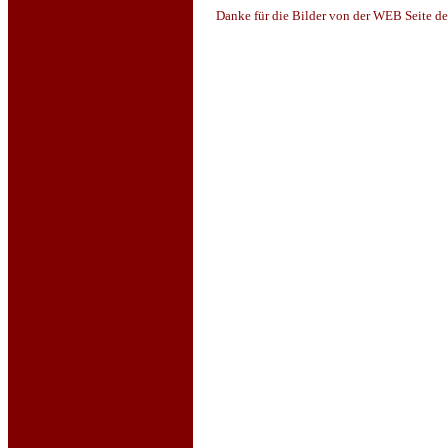
Danke für die Bilder von der WEB Seite d