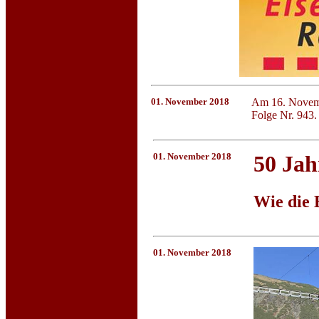
01. November 2018
Am 16. Novemb
Folge Nr. 943.
01. November 2018
50 Ja
Wie die 
01. November 2018