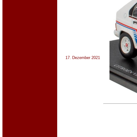
17. Dezember 2021