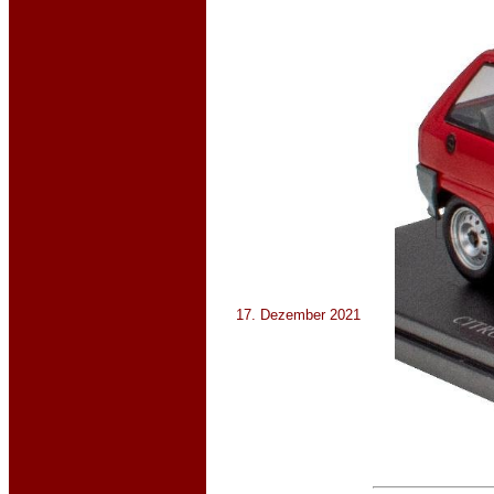
17. Dezember 2021