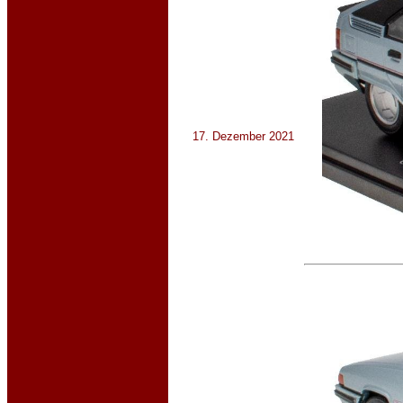
17. Dezember 2021