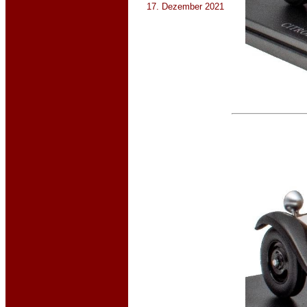
17. Dezember 2021