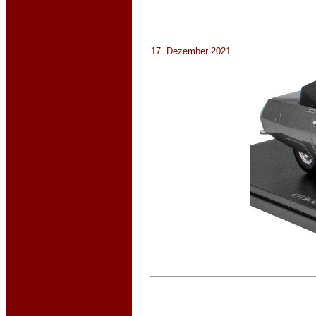
17. Dezember 2021