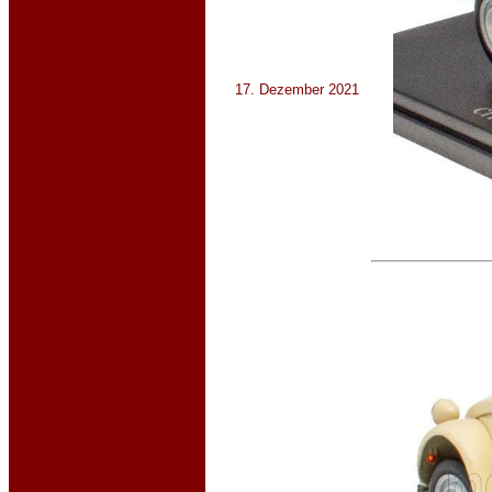
17. Dezember 2021