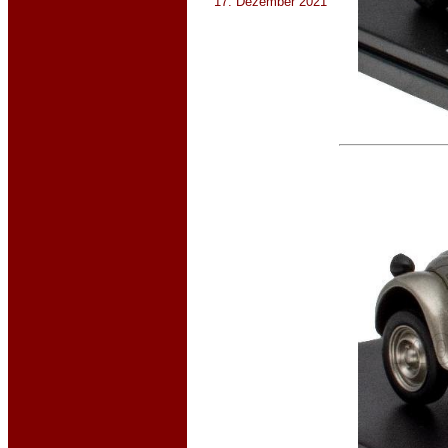
17. Dezember 2021