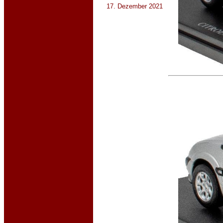
17. Dezember 2021