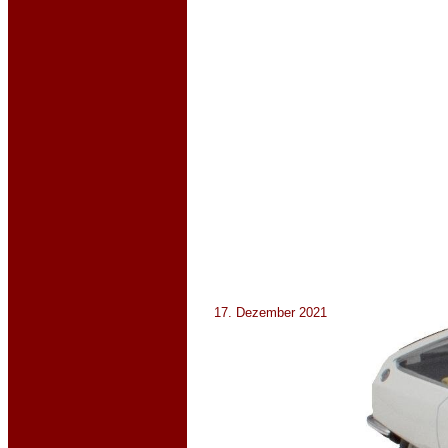
17. Dezember 2021