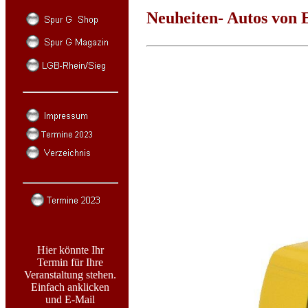
Neuheiten- Autos vo
Hier könnte Ihr
Termin für Ihre
Veranstaltung stehen.
Einfach anklicken
und E-Mail