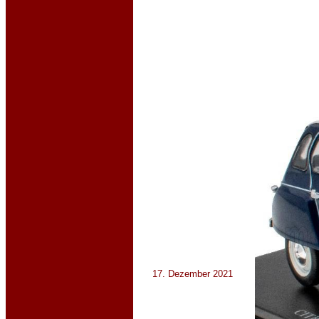
17. Dezember 2021