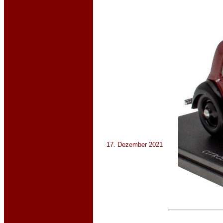
17. Dezember 2021