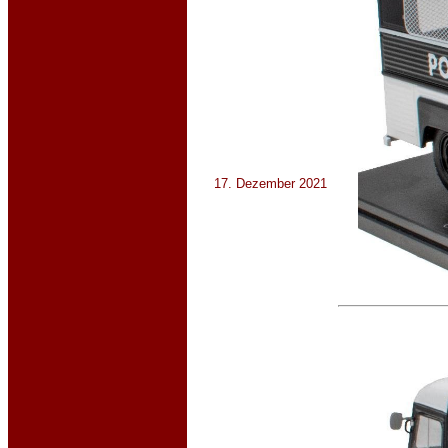
17. Dezember 2021