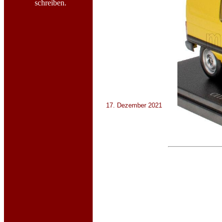
schreiben.
17. Dezember 2021