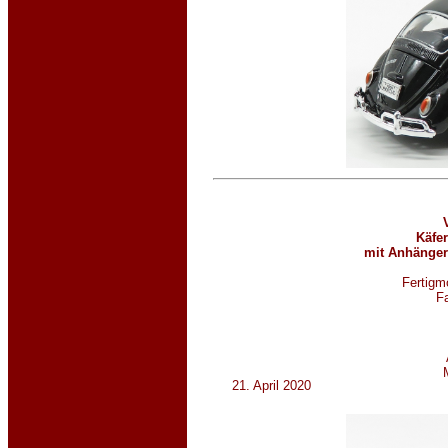
Käfer
mit Anhänger
Fertigmo
Fa
21. April 2020