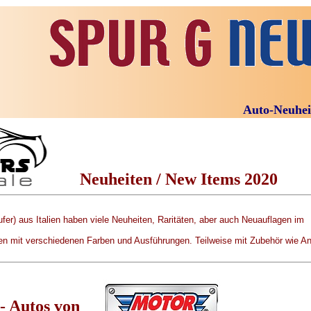
Auto-Neuheiten 2
Neuheiten / New Items 2020
r) aus Italien haben viele Neuheiten, Raritäten, aber auch Neuauflagen im
n mit verschiedenen Farben und Ausführungen. Teilweise mit Zubehör wie An
- Autos von