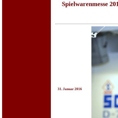
Spielwarenmesse 20
31. Januar 2016