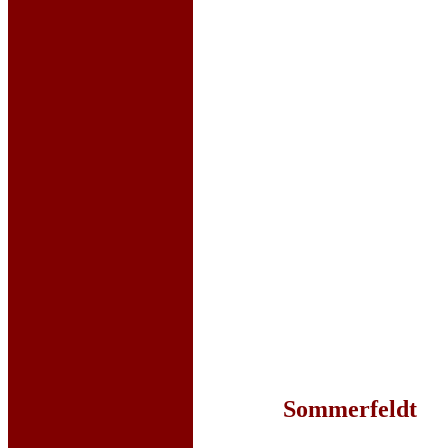
Sommerfeldt