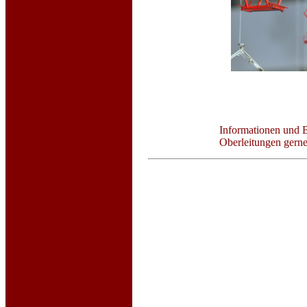
Informationen und 
Oberleitungen gerne