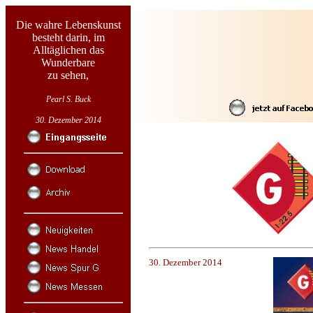
Die wahre Lebenskunst
besteht darin, im
Alltäglichen das
Wunderbare
zu sehen,
Pearl S. Buck
30. Dezember 2014
30. Dezember 2014