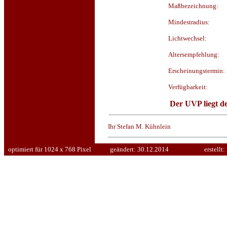
Maßbezeichnung:
Mindestradius:
Lichtwechsel:
Altersempfehlung:
Erscheinungstermin:
Verfügbarkeit:
Der UVP liegt de
Ihr Stefan M. Kühnlein
optimiert für 1024 x 768 Pixel
geändert:
30.12.2014
erstellt