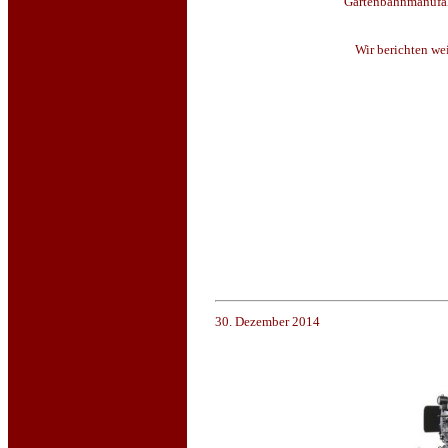
Gartenbahnmanufak
Wir berichten we
30. Dezember 2014