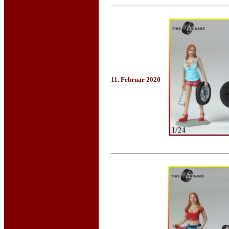
11. Februar 2020