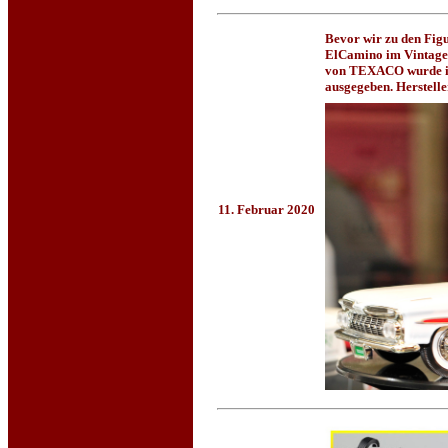
Bevor wir zu den Fig
ElCamino im Vintage 
von TEXACO wurde
ausgegeben. Hersteller
11. Februar 2020