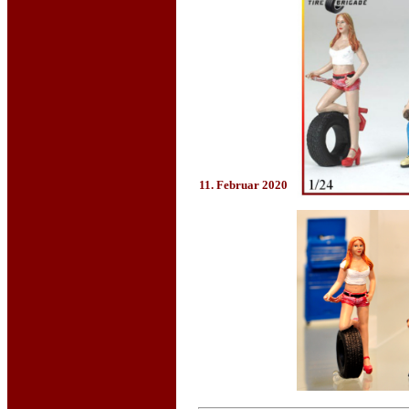
11. Februar 2020