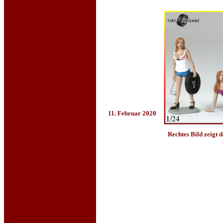
11. Februar 2020
Rechtes Bild zeigt d