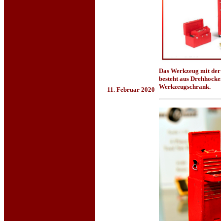
Das Werkzeug mit der A
besteht aus Drehhocke
Werkzeugschrank.
11. Februar 2020