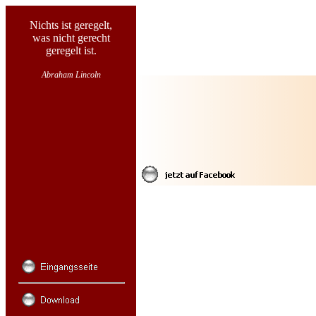
Nichts ist geregelt,
was nicht gerecht
geregelt ist.
Abraham Lincoln