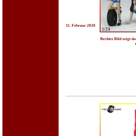
11. Februar 2020
Rechtes Bild zeigt das