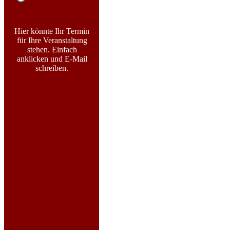
Hier könnte Ihr Termin
für Ihre Veranstaltung
stehen. Einfach
anklicken und E-Mail
schreiben.