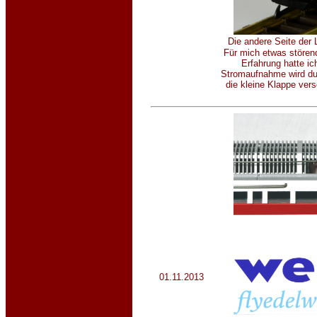
Die andere Seite der 
Für mich etwas störend
Erfahrung hatte i
Stromaufnahme wird durc
die kleine Klappe ver
01.11.2013