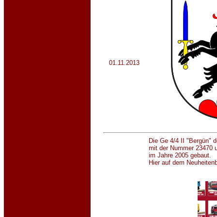
01.11.2013
Die Ge 4/4 II "Bergün" 
mit der Nummer 23470 u
im Jahre 2005 gebaut.
Hier auf dem Neuheitenb