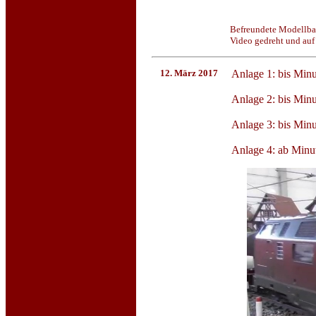
Befreundete Modellbah
Video gedreht und au
12. März 2017
Anlage 1: bis Min
Anlage 2: bis Minu
Anlage 3: bis Minu
Anlage 4: ab Minu