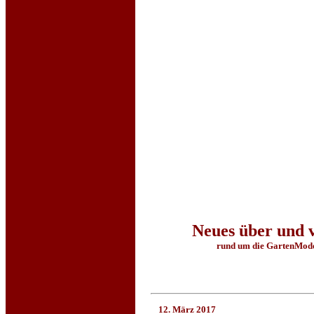
Neues über und 
rund um die GartenMode
12. März 2017