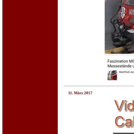
11. März 2017