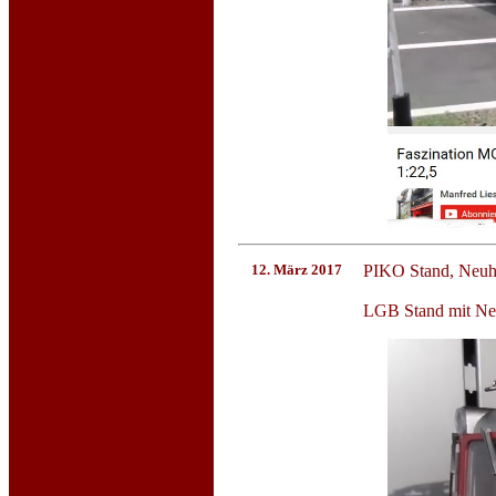
12. März 2017
PIKO Stand, Neuhe
LGB Stand mit Neu