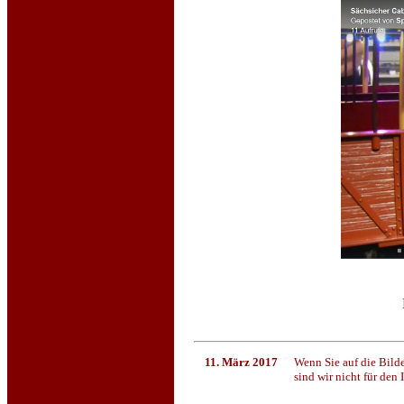
11. März 2017
Wenn Sie auf die Bild
sind wir nicht für den