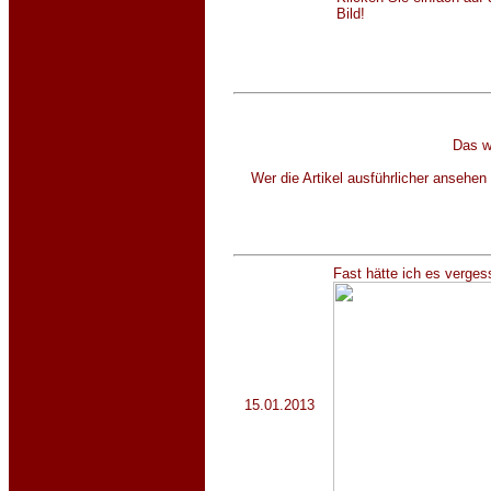
Bild
Das w
Wer die Artikel ausführlicher ansehen
Fast hätte ich es verges
15.01.2013