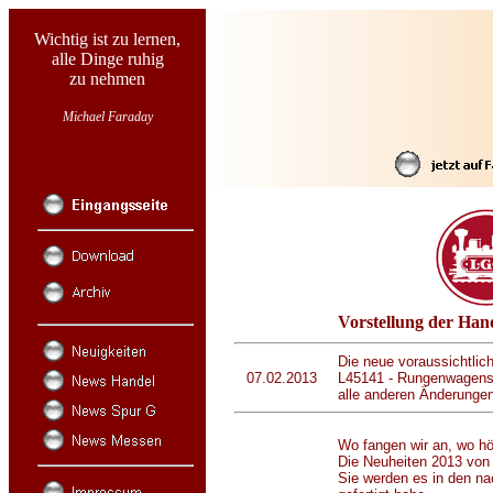
Wichtig ist zu lernen,
alle Dinge ruhig
zu nehmen
Michael Faraday
Vorstellung der Ha
Die neue voraussichtlich
07.02.2013
L45141 - Rungenwagense
alle anderen Änderungen
Wo fangen wir an, wo hö
Die Neuheiten 2013 von
Sie werden es in den na