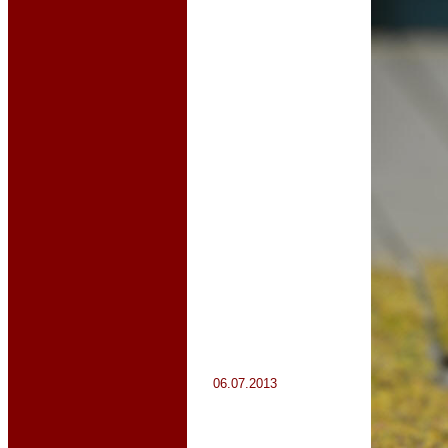
06.07.2013