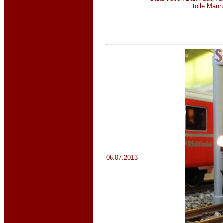
tolle Mann
06.07.2013