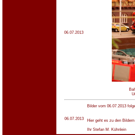
06.07.2013
Bah
U
Bilder vom 06.07.2013 folg
06.07.2013
Hier geht es zu den Bilder
Ihr Stefan M. Kühnlein