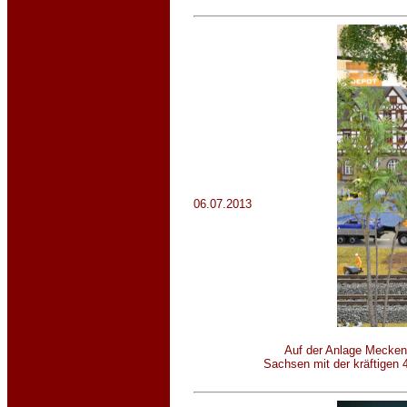
06.07.2013
Auf der Anlage Mecken
Sachsen mit der kräftigen 